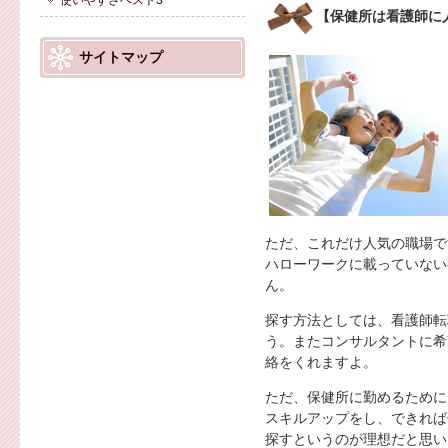
使いやすさベスト3
【保健所は看護師に
サイトマップ
ただ、これだけ人気の職場で
ハローワークに載っていない
ん。
探す方法としては、看護師転
う。またコンサルタントに希
絡をくれますよ。
ただ、保健所に勤めるために
スキルアップをし、できれば
探すというのが理想だと思い