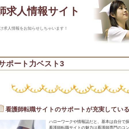
師求人情報サイト
け求人情報をお知らせしちゃいます！
サポート力ベスト3
看護師転職サイトのサポートが充実してい
ハローワークや情報誌だと、基本は自分で
看護師転職サイトの魅力は看護師専門のコ