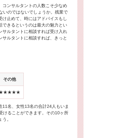
。コンサルタントの人数こそ少なめ
ないのではないでしょうか。残業で
受け止めて、時にはアドバイスもし
話できるというのは最大の魅力とい
ンサルタントに相談すれば受け入れ
ンサルタントに相談すれば、きっと
その他
★★★★★
1名、女性13名の合計24人もいま
受けることができます。その10ヶ所
ょう。