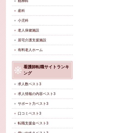
精神科
産科
小児科
老人保健施設
居宅介護支援施設
有料老人ホーム
看護師転職サイトランキ
ング
求人数ベスト3
求人情報の内容ベスト3
サポート力ベスト3
口コミベスト3
転職支援金ベスト3